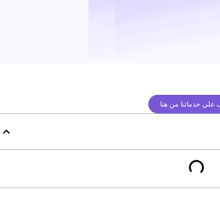
علي خدماتنا من هنا