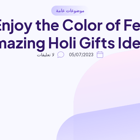
موضوعات عامة
Enjoy the Color of Fe
azing Holi Gifts Id
05/07/2023
لا تعليقات