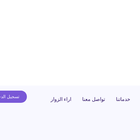
تسجيل الد
خدماتنا
تواصل معنا
اراء الزوار