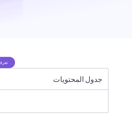
تعرف 
جدول المحتويات