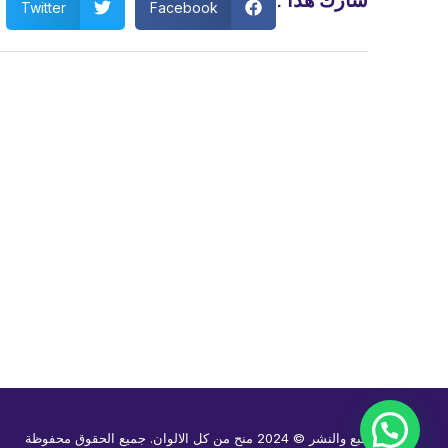
Twitter
Facebook
حقوق الطبع والنشر © 2024 منح من كل الالوان. جميع الحقوق محفوظة