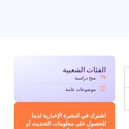
الفئات الشعبية
منح دراسية
موضوعات عامة
اشترك في النشرة الإخبارية لدينا
للحصول على معلومات التحديث أو