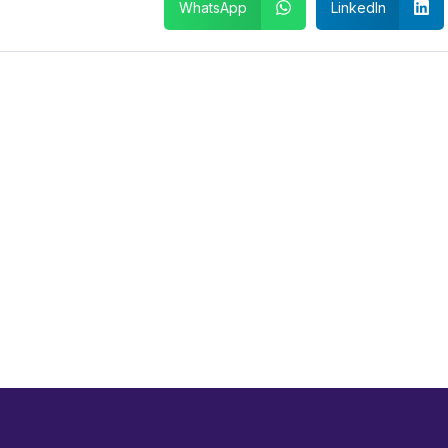
WhatsApp
LinkedIn