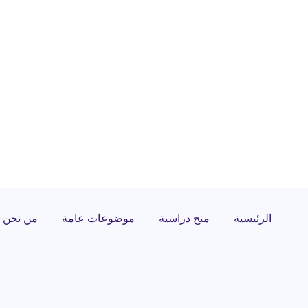
الرئيسية
منح دراسية
موضوعات عامة
من نحن