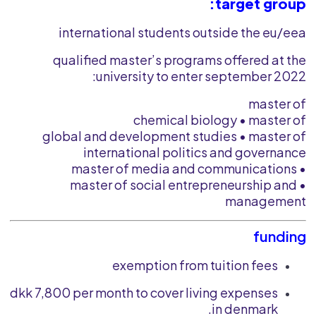
target group:
international students outside the eu/eea
qualified master’s programs offered at the
university to enter september 2022:
master of
chemical biology • master of
global and development studies • master of
international politics and governance
• master of media and communications
• master of social entrepreneurship and
management
funding
exemption from tuition fees
dkk 7,800 per month to cover living expenses
in denmark.