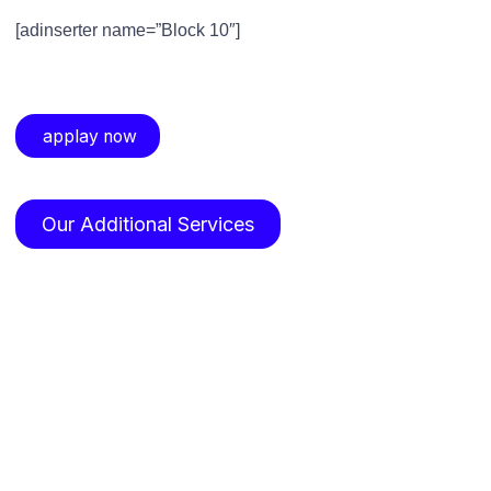
[adinserter name=”Block 10″]
applay now
Our Additional Services