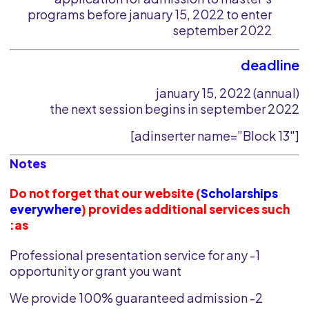
programs before january 15, 2022 to enter
september 2022
deadline
january 15, 2022 (annual)
the next session begins in september 2022
[adinserter name=”Block 13″]
Notes
Do not forget that our website (
Scholarships
everywhere
) provides additional services such
as:
1- Professional presentation service for any
opportunity or grant you want
2- We provide 100% guaranteed admission