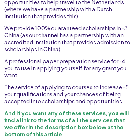
opportunities to help travel to the Netherlands
(where we have a partnership with a Dutch
institution that provides this)
3- We provide 100% guaranteed scholarships in
China (as our channel has a partnership with an
accredited institution that provides admission to
scholarships in China)
4- A professional paper preparation service for
you to use in applying yourself for any grant you
want
5- The service of applying to courses to increase
your qualifications and your chances of being
accepted into scholarships and opportunities
And if you want any of these services, you will
find a link to the forms of all the services that
we offer in the description box below at the
bottom of this article