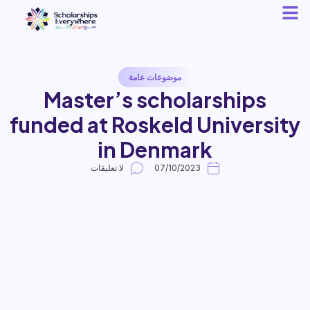
موضوعات عامة
Master’s scholarships
funded at Roskeld University
in Denmark
07/10/2023
لا تعليقات