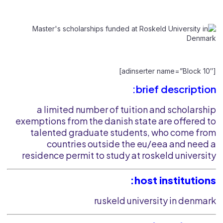
[adinserter name=”Block 10″]
brief description:
a limited number of tuition and scholarship
exemptions from the danish state are offered to
talented graduate students, who come from
countries outside the eu/eea and need a
residence permit to study at roskeld university
host institutions:
ruskeld university in denmark