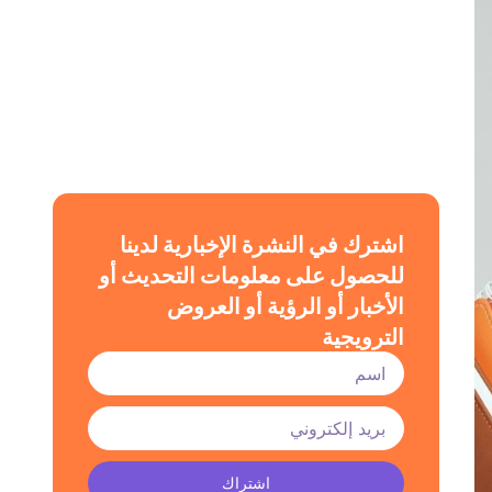
اشترك في النشرة الإخبارية لدينا
للحصول على معلومات التحديث أو
الأخبار أو الرؤية أو العروض
الترويجية
اشتراك