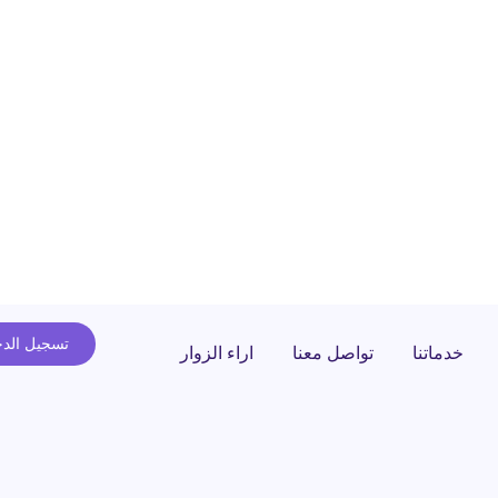
تسجيل الد
خدماتنا
تواصل معنا
اراء الزوار