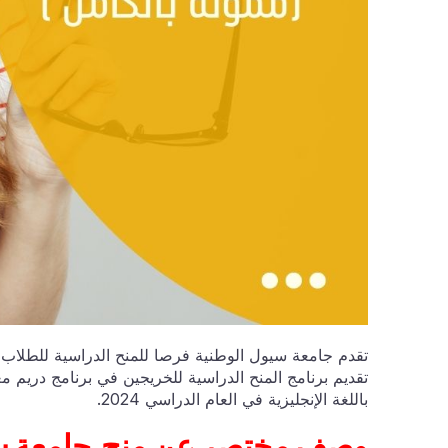
تقدم جامعة سيول الوطنية فرصا للمنح الدراسية للطلاب ا
تقديم برنامج المنح الدراسية للخريجين في برنامج دريم
باللغة الإنجليزية في العام الدراسي 2024.
وصف مختصر عن منح 