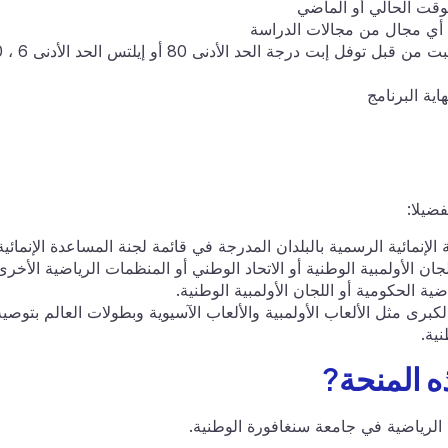
قت الحالي أو الماضي
أي مجال من مجالات الدراسة
الطلاب ذوي الكفاءة في اللغة الإنجليز
ية البرنامج
ضيلا:
نمائية الرسمية بالبلدان المدرجة في قائمة لجنة المساعدة الإنمائية
ان الأولمبية الوطنية أو الاتحاد الوطني أو المنظمات الرياضية الأخرى
ة الحكومية أو اللجان الأولمبية الوطنية.
برى مثل الألعاب الأولمبية والألعاب الآسيوية وبطولات العالم بتوصية
ية.
ه المنحة?
ة الرياضية في جامعة سنغافورة الوطنية.