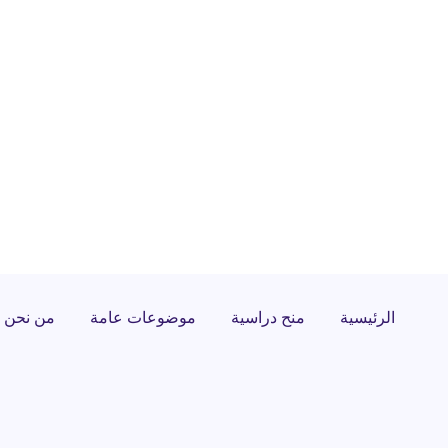
الرئيسية
منح دراسية
موضوعات عامة
من نحن