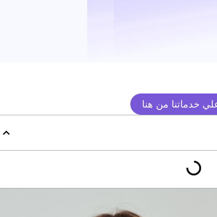
ي خدماتنا من هنا