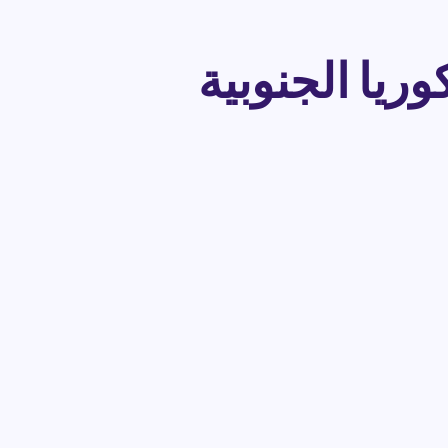
ول الوطنية 2024 في كوريا الجنوبية