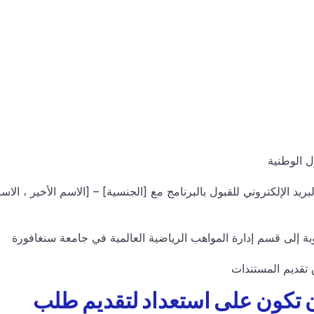
 الوطنية
 الإلكتروني للقبول بالبرنامج مع [الجنسية] – [الاسم الأخير ، الاس
ة إلى قسم إدارة المواهب الرياضية العالمية في جامعة سنغافورة
تقديم المستندات
أن تكون على استعداد لتقديم طلب