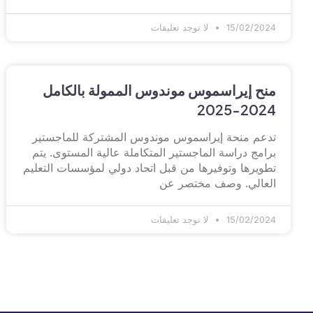
15/02/2024
لا توجد تعليقات
منح إيراسموس موندوس الممولة بالكامل
2024-2025
تدعم منحة إيراسموس موندوس المشتركة للماجستير
برامج دراسة الماجستير المتكاملة عالية المستوى. يتم
تطويرها وتوفيرها من قبل اتحاد دولي لمؤسسات التعليم
العالي. وصف مختصر عن
15/02/2024
لا توجد تعليقات