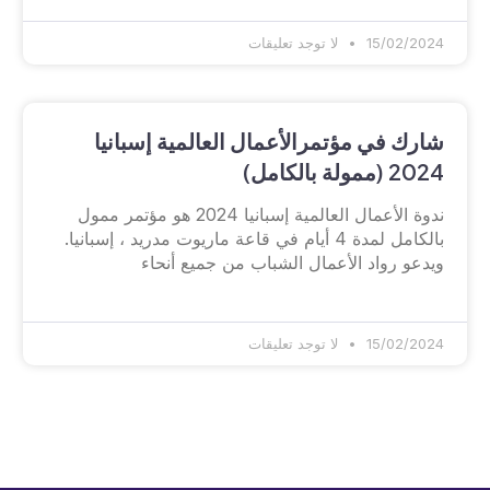
15/02/2024
لا توجد تعليقات
شارك في مؤتمرالأعمال العالمية إسبانيا
2024 (ممولة بالكامل)
ندوة الأعمال العالمية إسبانيا 2024 هو مؤتمر ممول
بالكامل لمدة 4 أيام في قاعة ماريوت مدريد ، إسبانيا.
ويدعو رواد الأعمال الشباب من جميع أنحاء
15/02/2024
لا توجد تعليقات