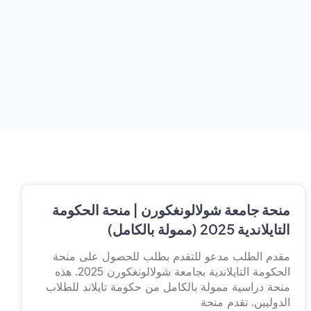
منحة جامعة شولالونغكورن | منحة الحكومة
التايلاندية 2025 (ممولة بالكامل)
مقدم الطلب مدعو للتقدم بطلب للحصول على منحة
الحكومة التايلاندية بجامعة شولالونغكورن 2025. هذه
منحة دراسية ممولة بالكامل من حكومة تايلاند للطلاب
الدوليين. تقدم منحة