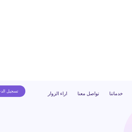
تسجيل الد
خدماتنا
تواصل معنا
اراء الزوار