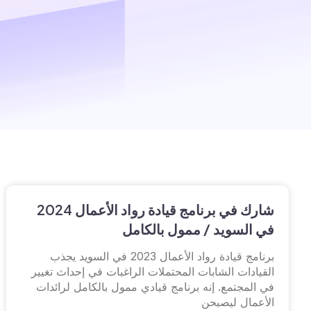
شارك في برنامج قيادة رواد الأعمال 2024
في السويد / ممول بالكامل
برنامج قيادة رواد الأعمال 2023 في السويد يجذب
القيادات الشابات المحتملات الراغبات في إحداث تغيير
في المجتمع. إنه برنامج قيادي ممول بالكامل لرائدات
الأعمال ليصبحن