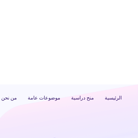
الرئيسية
منح دراسية
موضوعات عامة
من نحن