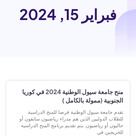
فبراير 15, 2024
منح جامعة سيول الوطنية 2024 في كوريا
الجنوبية (ممولة بالكامل )
تقدم جامعة سيول الوطنية فرصا للمنح الدراسية
للطلاب الدوليين الذين هم مدراء رياضيون سابقون أو
حاليون أو رياضيون. يتم تقديم برنامج المنح الدراسية
للخريجين في