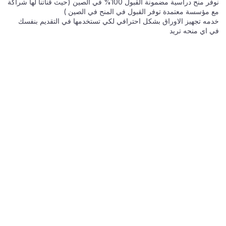
نوفر منح دراسية مضمونة القبول 100% في الصين (حيث قناتنا لها شراكة
مع مؤسسة معتمدة توفر القبول في المنح في الصين )
خدمه تجهيز الاوراق بشكل احترافي لكي تستخدمها في التقديم بنفسك
في اي منحه تريد