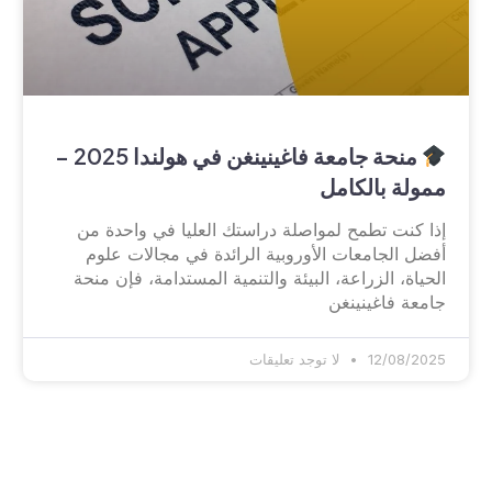
منحة جامعة فاغينينغن في هولندا 2025 –
ممولة بالكامل
إذا كنت تطمح لمواصلة دراستك العليا في واحدة من
أفضل الجامعات الأوروبية الرائدة في مجالات علوم
الحياة، الزراعة، البيئة والتنمية المستدامة، فإن منحة
جامعة فاغينينغن
12/08/2025
لا توجد تعليقات