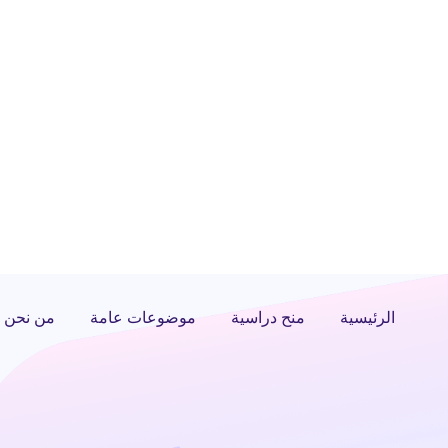
الرئيسية
منح دراسية
موضوعات عامة
من نحن