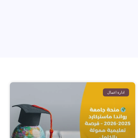
ادارة اعمال