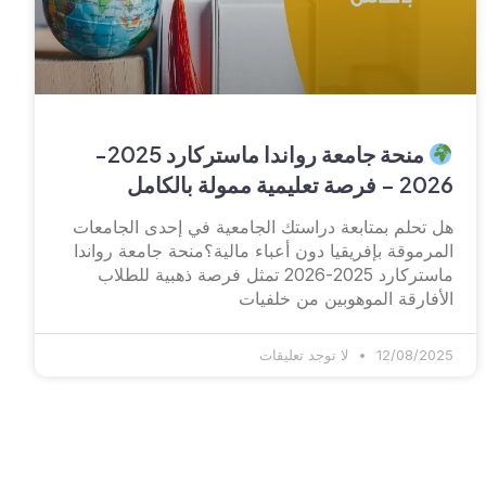
منحة جامعة رواندا ماستركارد 2025-
2026 – فرصة تعليمية ممولة بالكامل
هل تحلم بمتابعة دراستك الجامعية في إحدى الجامعات
المرموقة بإفريقيا دون أعباء مالية؟منحة جامعة رواندا
ماستركارد 2025-2026 تمثل فرصة ذهبية للطلاب
الأفارقة الموهوبين من خلفيات
12/08/2025
لا توجد تعليقات