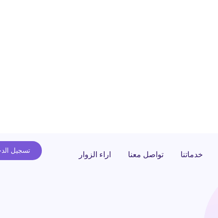
تسجيل الد
خدماتنا
تواصل معنا
اراء الزوار