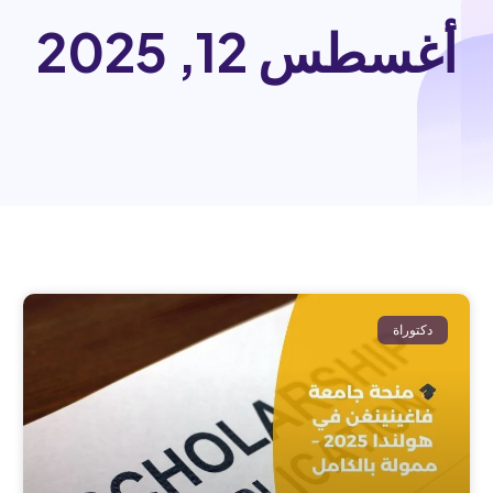
أغسطس 12, 2025
دكتوراة