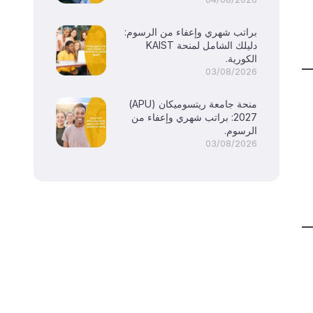
براتب شهري وإعفاء من الرسوم:
دليلك الشامل لمنحة KAIST
الكورية.
03/08/2026
منحة جامعة ريتسوميكان (APU)
2027: براتب شهري وإعفاء من
الرسوم.
03/08/2026