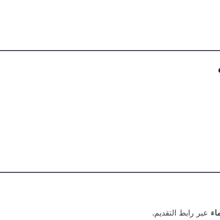
اء
عبر رابط التقديم.