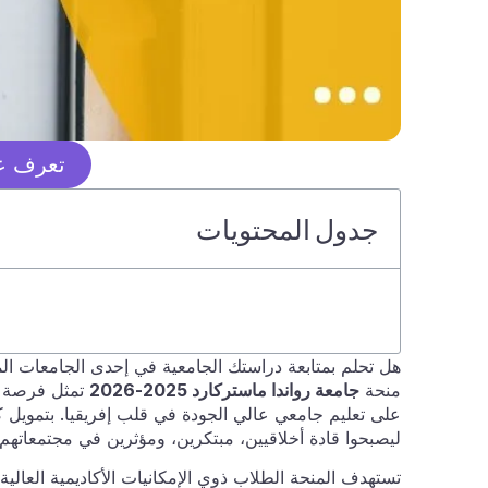
تعرف عل
جدول المحتويات
هل تحلم بمتابعة دراستك الجامعية في إحدى الجامعات المر
منحة
جامعة رواندا ماستركارد 2025-2026
تمثل فرصة ذ
على تعليم جامعي عالي الجودة في قلب إفريقيا. بتمويل
ليصبحوا قادة أخلاقيين، مبتكرين، ومؤثرين في مجتمعاتهم، 
تستهدف المنحة الطلاب ذوي الإمكانيات الأكاديمية العالية