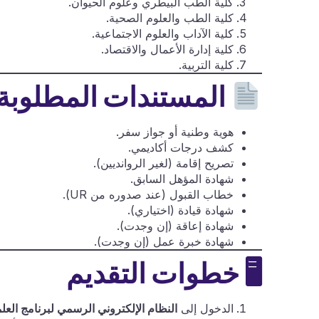
كلية الطب البيطري وعلوم الحيوان.
كلية الطب والعلوم الصحية.
كلية الآداب والعلوم الاجتماعية.
كلية إدارة الأعمال والاقتصاد.
كلية التربية.
المستندات المطلوبة
هوية وطنية أو جواز سفر.
كشف درجات أكاديمي.
تصريح إقامة (لغير الروانديين).
شهادة المؤهل السابق.
خطاب القبول (عند صدوره من UR).
شهادة قيادة (اختياري).
شهادة إعاقة (إن وجدت).
شهادة خبرة عمل (إن وجدت).
🖥
خطوات التقديم
الدخول إلى
النظام الإلكتروني الرسمي لبرنامج العلم