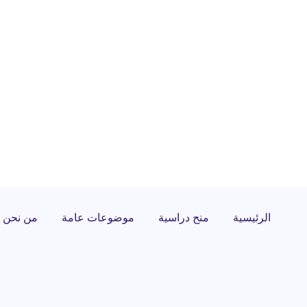
الرئيسية
منح دراسية
موضوعات عامة
من نحن