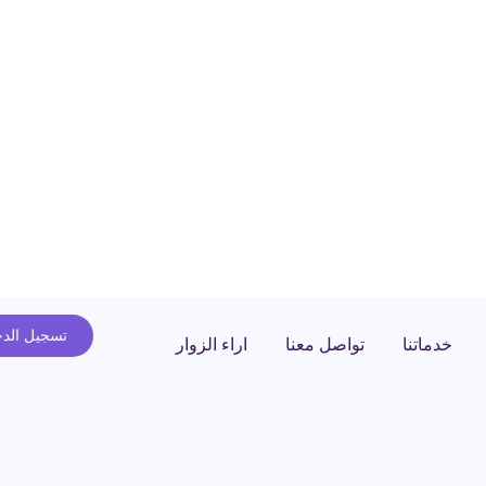
تسجيل الد
خدماتنا
تواصل معنا
اراء الزوار