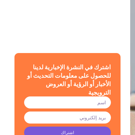
اشترك في النشرة الإخبارية لدينا
للحصول على معلومات التحديث أو
الأخبار أو الرؤية أو العروض
الترويجية
اشتراك