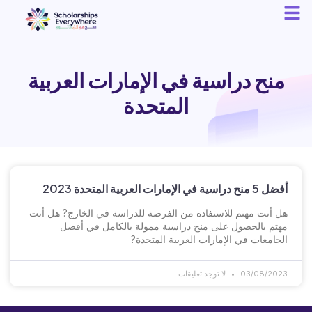
منح دراسية في الإمارات العربية
المتحدة
أفضل 5 منح دراسية في الإمارات العربية المتحدة 2023
هل أنت مهتم للاستفادة من الفرصة للدراسة في الخارج? هل أنت
مهتم بالحصول على منح دراسية ممولة بالكامل في أفضل
الجامعات في الإمارات العربية المتحدة?
03/08/2023
لا توجد تعليقات