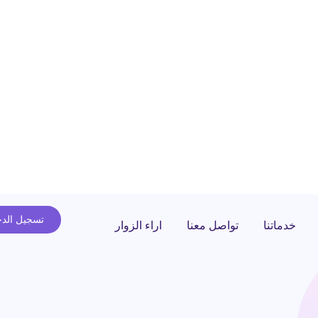
تسجيل الد
خدماتنا
تواصل معنا
اراء الزوار