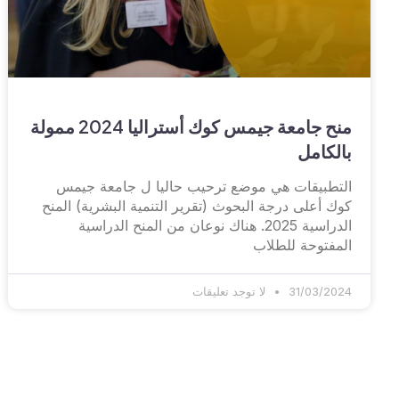
منح جامعة جيمس كوك أستراليا 2024 ممولة
بالكامل
التطبيقات هي موضع ترحيب حاليا ل جامعة جيمس
كوك أعلى درجة البحوث (تقرير التنمية البشرية) المنح
الدراسية 2025. هناك نوعان من المنح الدراسية
المفتوحة للطلاب
31/03/2024
لا توجد تعليقات