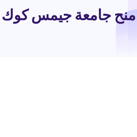
منح جامعة جيمس كوك