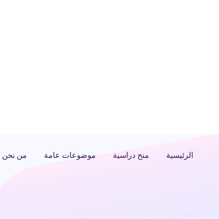
الرئيسية
منح دراسية
موضوعات عامة
من نحن