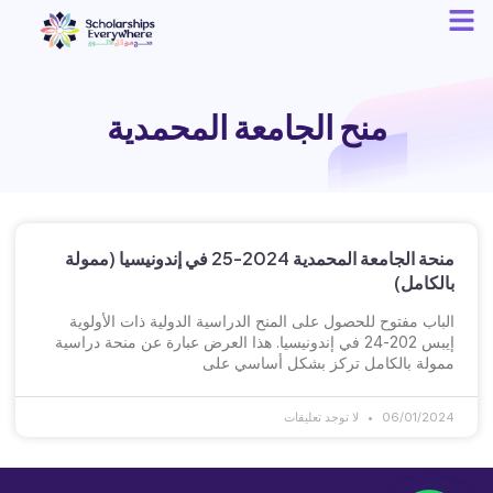
منح الجامعة المحمدية
منحة الجامعة المحمدية 2024-25 في إندونيسيا (ممولة
بالكامل)
الباب مفتوح للحصول على المنح الدراسية الدولية ذات الأولوية
إيبس 202-24 في إندونيسيا. هذا العرض عبارة عن منحة دراسية
ممولة بالكامل تركز بشكل أساسي على
06/01/2024
لا توجد تعليقات