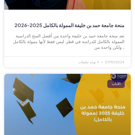
منحة جامعة حمد بن خليفة الممولة بالكامل 2025-2026
تعد منحة جامعة حمد بن خليفة واحدة من أفضل المنح الدراسية
الممولة بالكامل للدراسة في قطر. ليس فقط لأنها ممولة بالكامل
، ولكن واحدة من
07/10/2024
لا توجد تعليقات
الآداب