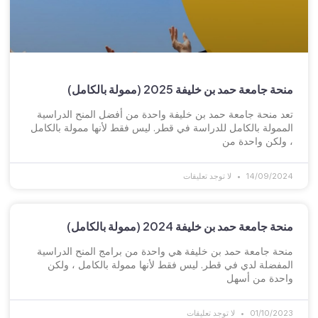
منحة جامعة حمد بن خليفة 2025 (ممولة بالكامل)
تعد منحة جامعة حمد بن خليفة واحدة من أفضل المنح الدراسية
الممولة بالكامل للدراسة في قطر. ليس فقط لأنها ممولة بالكامل
، ولكن واحدة من
14/09/2024
لا توجد تعليقات
منحة جامعة حمد بن خليفة 2024 (ممولة بالكامل)
منحة جامعة حمد بن خليفة هي واحدة من برامج المنح الدراسية
المفضلة لدي في قطر. ليس فقط لأنها ممولة بالكامل ، ولكن
واحدة من أسهل
01/10/2023
لا توجد تعليقات