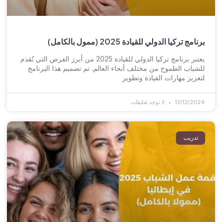
برنامج تركيا الدولي للقيادة 2025 (ممول بالكامل)
يعتبر برنامج تركيا الدولي للقيادة 2025 من أبرز الفرص التي تُقدم
للشباب الطموح من مختلف أنحاء العالم. تم تصميم هذا البرنامج
لتعزيز مهارات القيادة وتطوير
13/12/2024
لا توجد تعليقات
تدريب