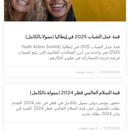
قمة عمل الشباب 2025 في إيطاليا (ممولا بالكامل)
قمة عمل الشباب 2025 في إيطاليا (Youth Action Summit
2025) هي واحدة من أبرز الفعاليات العالمية التي تتيح للشباب
فرصة فريدة للمشاركة في تطوير أفكارهم،
06/12/2024
لا توجد تعليقات
قمة السلام العالمي قطر 2024 (ممولة بالكامل)
حضور مؤتمر دولي ممول بالكامل في قطر في عام 2024. التقدم
بطلب للحصول على قمة السلام العالمي قطر 2024. القمة في
يناير 2024. نظام تحديد
15/11/2023
لا توجد تعليقات