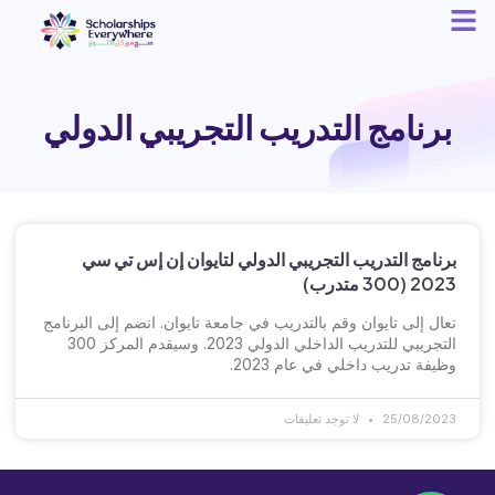
برنامج التدريب التجريبي الدولي
برنامج التدريب التجريبي الدولي لتايوان إن إس تي سي
2023 (300 متدرب)
تعال إلى تايوان وقم بالتدريب في جامعة تايوان. انضم إلى البرنامج
التجريبي للتدريب الداخلي الدولي 2023. وسيقدم المركز 300
وظيفة تدريب داخلي في عام 2023.
25/08/2023
لا توجد تعليقات