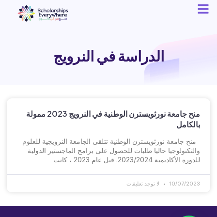
الدراسة في النرويج
منح جامعة نورثويسترن الوطنية في النرويج 2023 ممولة
بالكامل
منح جامعة نورثويسترن الوطنية تتلقى الجامعة النرويجية للعلوم
والتكنولوجيا حاليا طلبات للحصول على برامج الماجستير الدولية
للدورة الأكاديمية 2023/2024. قبل عام 2023 ، كانت
10/07/2023
لا توجد تعليقات