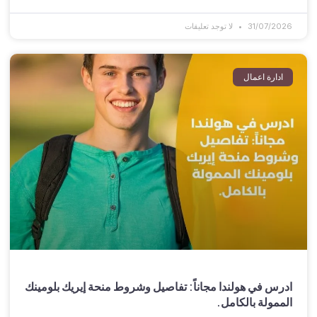
31/07/2026
لا توجد تعليقات
ادارة اعمال
ادرس في هولندا مجاناً: تفاصيل وشروط منحة إيريك بلومينك
الممولة بالكامل.