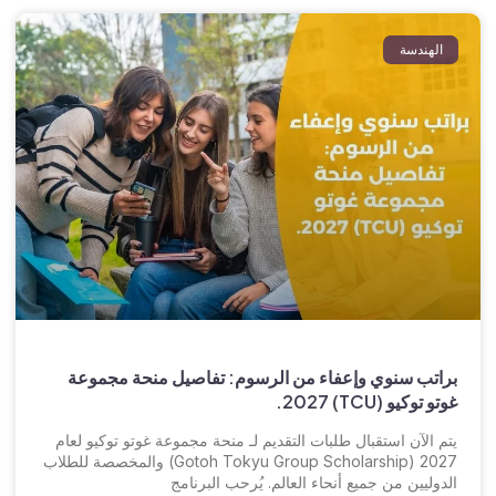
الهندسة
براتب سنوي وإعفاء من الرسوم: تفاصيل منحة مجموعة
غوتو توكيو (TCU) 2027.
يتم الآن استقبال طلبات التقديم لـ منحة مجموعة غوتو توكيو لعام
2027 (Gotoh Tokyu Group Scholarship) والمخصصة للطلاب
الدوليين من جميع أنحاء العالم. يُرحب البرنامج