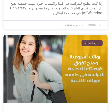
إذا كنت تطمح للدراسة في كندا واكتساب خبرة مهنية حقيقية تفتح
لك أبواب كبرى الشركات العالمية، فإن جامعة واترلو (University
of Waterloo) في مقاطعة أونتاريو
07/06/2026
لا توجد تعليقات
ادارة اعمال