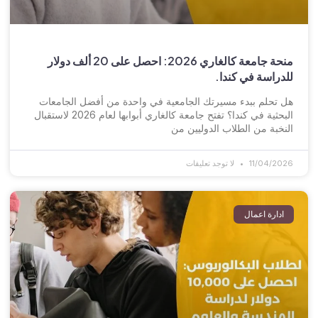
منحة جامعة كالغاري 2026: احصل على 20 ألف دولار
للدراسة في كندا.
هل تحلم ببدء مسيرتك الجامعية في واحدة من أفضل الجامعات
البحثية في كندا؟ تفتح جامعة كالغاري أبوابها لعام 2026 لاستقبال
النخبة من الطلاب الدوليين من
11/04/2026
لا توجد تعليقات
ادارة اعمال