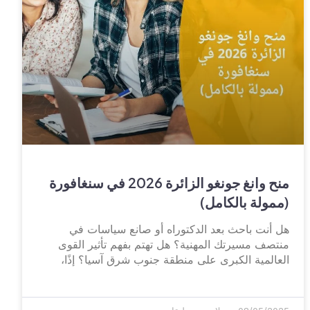
منح وانغ جونغو الزائرة 2026 في سنغافورة
(ممولة بالكامل)
هل أنت باحث بعد الدكتوراه أو صانع سياسات في
منتصف مسيرتك المهنية؟ هل تهتم بفهم تأثير القوى
العالمية الكبرى على منطقة جنوب شرق آسيا؟ إذًا،