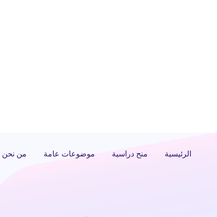
الرئيسية
منح دراسية
موضوعات عامة
من نحن