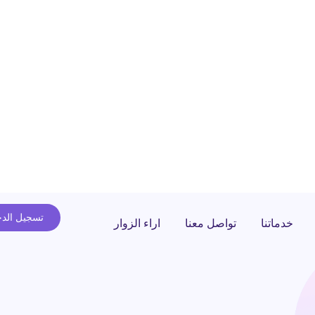
تسجيل الد
خدماتنا
تواصل معنا
اراء الزوار