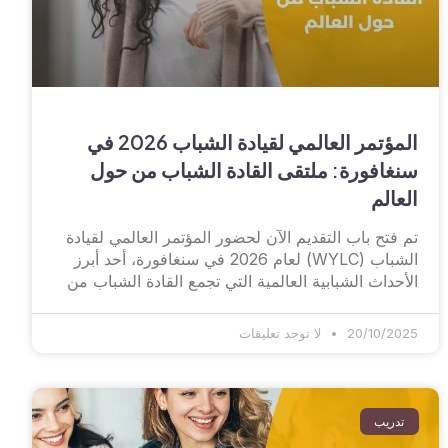
المؤتمر العالمي لقيادة الشباب 2026 في
سنغافورة: ملتقى القادة الشباب من حول
العالم
تم فتح باب التقديم الآن لحضور المؤتمر العالمي لقيادة
الشباب (WYLC) لعام 2026 في سنغافورة، أحد أبرز
الأحداث الشبابية العالمية التي تجمع القادة الشباب من
20/10/2025
لا توجد تعليقات
تدريب