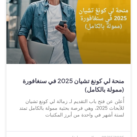
منحة لي كونغ تشيان 2025 في سنغافورة
(ممولة بالكامل)
أُعلن عن فتح باب التقديم لـ زمالة لي كونغ تشيان
للأبحاث 2025، وهي فرصة بحثية ممولة بالكامل تمتد
لستة أشهر في واحدة من أبرز المكتبات