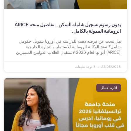
بدون رسوم تسجيل شاملة السكن.. تفاصيل منحة ARICE
الرومانية الممولة بالكامل.
هل تبحث عن فرصة ذهبية للدراسة في أوروبا بتمويل حكومي
شامل؟ تفتح الوكالة الرومانية للاستثمار والتجارة الخارجية
(ARICE) أبوابها لعام 2026 لاستقبال الطلاب الدوليين المتميزين
22/05/2026
لا توجد تعليقات
ادارة اعمال