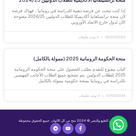
إذا كنت تبحث عن فرصة ذهبية للدراسة في رومانيا ، فهناك فرصة
لأن منحة ترانسلفانيا أكاديميكا للطلاب الدوليين 2024/25 مفتوحة
الآن لدول خارج الاتحاد الأوروبي
25/02/2024
لا توجد تعليقات
منحة الحكومة الرومانية 2025 (ممولة بالكامل)
الباب مفتوح للتقدم بطلب للحصول على منحة الحكومة الرومانية
2025 للطلاب الدوليين. يتم تشجيع جميع الطلاب الأجانب المهتمين
بالدراسة في رومانيا بمنحة حكومية ممولة بالكامل
07/01/2024
لا توجد تعليقات
حقوق الطبع والنشر © 2024 منح من كل الالوان. جميع الحقوق محفوظة