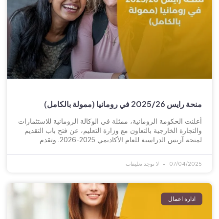
منحة رايس 2025/26 في رومانيا (ممولة بالكامل)
أعلنت الحكومة الرومانية، ممثلة في الوكالة الرومانية للاستثمارات
والتجارة الخارجية بالتعاون مع وزارة التعليم، عن فتح باب التقديم
لمنحة آريس الدراسية للعام الأكاديمي 2025-2026. وتقدم
07/04/2025
لا توجد تعليقات
ادارة اعمال