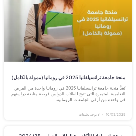
منحة جامعة ترانسيلفانيا 2025 في رومانيا (ممولة بالكامل)
تُعَدُّ منحة جامعة ترانسيلفانيا 2025 في رومانيا واحدة من الفرص
التعليمية المتميزة التي تتيح للطلاب الدوليين فرصة متابعة دراستهم
في واحدة من أرقى الجامعات الرومانية.
10/03/2025
لا توجد تعليقات
منحة ترانسيلفانيا الأكاديمية للطلاب الدوليين 2024/25