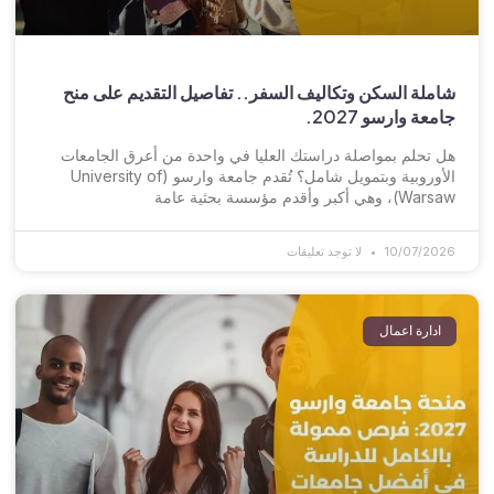
شاملة السكن وتكاليف السفر.. تفاصيل التقديم على منح
جامعة وارسو 2027.
هل تحلم بمواصلة دراستك العليا في واحدة من أعرق الجامعات
الأوروبية وبتمويل شامل؟ تُقدم جامعة وارسو (University of
Warsaw)، وهي أكبر وأقدم مؤسسة بحثية عامة
10/07/2026
لا توجد تعليقات
ادارة اعمال