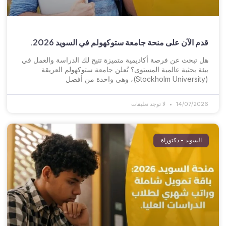
قدم الآن على منحة جامعة ستوكهولم في السويد 2026.
هل تبحث عن فرصة أكاديمية متميزة تتيح لك الدراسة والعمل في
بيئة بحثية عالمية المستوى؟ تُعلن جامعة ستوكهولم العريقة
(Stockholm University)، وهي واحدة من أفضل
14/07/2026
لا توجد تعليقات
السويد - دكتوراة