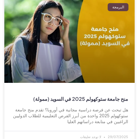
البرمجة
منح جامعة ستوكهولم 2025 في السويد (ممولة)
هل تبحث عن فرصة دراسية مجانية في أوروبا؟ تقدم منح جامعة
ستوكهولم 2025 واحدة من أبرز الفرص التعليمية للطلاب الدوليين
الراغبين في متابعة دراساتهم العليا
29/07/2025
لا توجد تعليقات