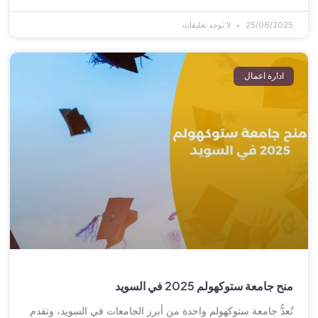
25/06/2025
لا توجد تعليقات
ادارة اعمال
منح جامعة ستوكهولم 2025 في السويد
تُعدُّ جامعة ستوكهولم واحدة من أبرز الجامعات في السويد، وتقدم