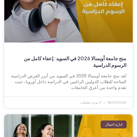
منح جامعة أوبسالا 2026 في السويد: إعفاء كامل من
الرسوم الدراسية
تُعد منح جامعة أوبسالا 2026 في السويد من أبرز الفرص الدراسية
المتاحة للطلاب الدوليين الراغبين في الدراسة داخل أوروبا، حيث
تقدم واحدة من أعرق الجامعات
16/01/2026
لا توجد تعليقات
ادارة اعمال