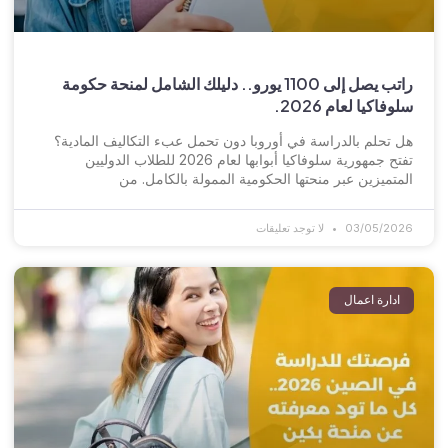
راتب يصل إلى 1100 يورو.. دليلك الشامل لمنحة حكومة
سلوفاكيا لعام 2026.
هل تحلم بالدراسة في أوروبا دون تحمل عبء التكاليف المادية؟
تفتح جمهورية سلوفاكيا أبوابها لعام 2026 للطلاب الدوليين
المتميزين عبر منحتها الحكومية الممولة بالكامل. من
03/05/2026
لا توجد تعليقات
ادارة اعمال