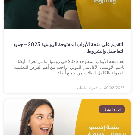
التقديم على منحة الأبواب المفتوحة الروسية 2025 – جميع
التفاصيل والشروط.
تُعد منحة الأبواب المفتوحة 2025 في روسيا، والتي تُعرف أيضًا
باسم الأولمبياد الأكاديمي الدولي، واحدة من أهم الفرص التعليمية
الممولة بالكامل للطلاب من جميع أنحاء
30/08/2025
لا توجد تعليقات
ادارة اعمال