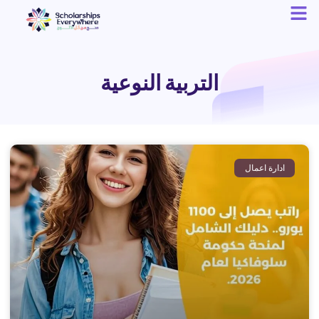
التربية النوعية
ادارة اعمال