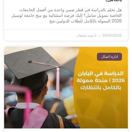
هل تحلم بالدراسة في قطر ضمن واحدة من أفضل الجامعات
الخاصة بتمويل شامل؟ إليك فرصة استثنائية مع منح جامعة لوسيل
2026 الممولة بالكامل للطلاب الدوليين.تتيح
06/10/2025
لا توجد تعليقات
ادارة اعمال