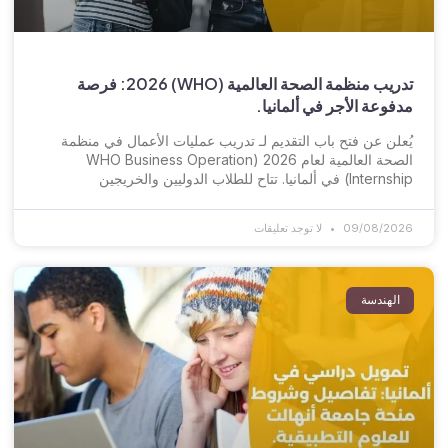
تدريب منظمة الصحة العالمية (WHO) 2026: فرصة
مدفوعة الأجر في ألمانيا.
يُعلن عن فتح باب التقديم لـ تدريب عمليات الأعمال في منظمة
الصحة العالمية لعام 2026 (WHO Business Operation
Internship) في ألمانيا. تتاح للطلاب الدوليين والخريجين
09/08/2026
لا توجد تعليقات
الهندسة