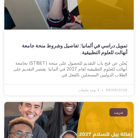
تمويل دراسي في ألمانيا: تفاصيل وشروط منحة جامعة
أنهالت للعلوم التطبيقية.
يُعلن عن فتح باب التقديم للحصول على منحة (STIBET) بجامعة
أنهالت للعلوم التطبيقية لعام 2027 في ألمانيا. يقتصر التقديم على
الطلاب الدوليين المسجلين بالفعل في
09/08/2026
لا توجد تعليقات
تدريب