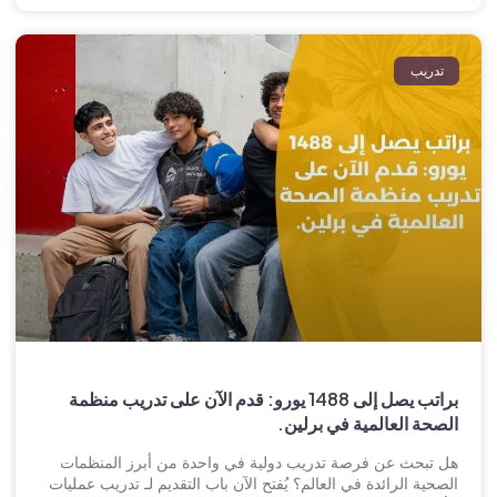
تدريب
براتب يصل إلى 1488 يورو: قدم الآن على تدريب منظمة
الصحة العالمية في برلين.
هل تبحث عن فرصة تدريب دولية في واحدة من أبرز المنظمات
الصحية الرائدة في العالم؟ يُفتح الآن باب التقديم لـ تدريب عمليات