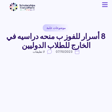
موضوعات عامة
8 أسرار للفوز ب منحه دراسيه في
الخارج للطلاب الدوليين
07/10/2023
لا تعليقات