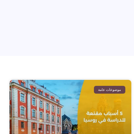
موضوعات عامة