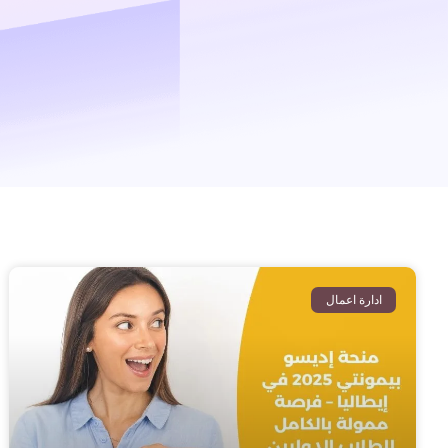
ادارة اعمال