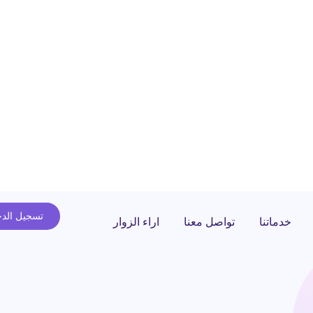
تسجيل الد
خدماتنا
تواصل معنا
اراء الزوار