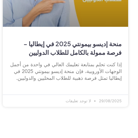
منحة إديسو بيمونتي 2025 في إيطاليا –
فرصة ممولة بالكامل للطلاب الدوليين
إذا كنت تحلم بمتابعة تعليمك العالي في واحدة من أجمل
الوجهات الأوروبية، فإن منحة إديسو بيمونتي 2025 في
إيطاليا تمثل فرصة ذهبية للطلاب المحليين والدوليين.
29/08/2025
لا توجد تعليقات