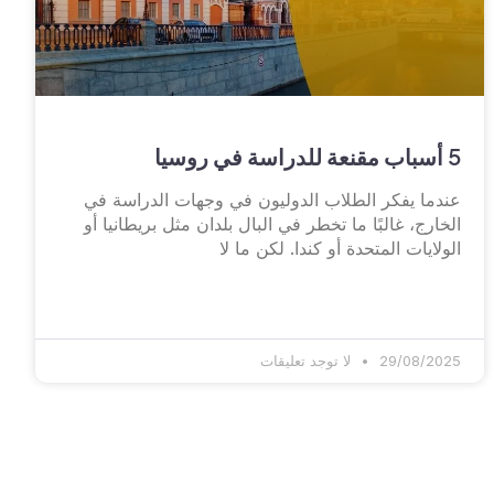
5 أسباب مقنعة للدراسة في روسيا
عندما يفكر الطلاب الدوليون في وجهات الدراسة في
الخارج، غالبًا ما تخطر في البال بلدان مثل بريطانيا أو
الولايات المتحدة أو كندا. لكن ما لا
29/08/2025
لا توجد تعليقات