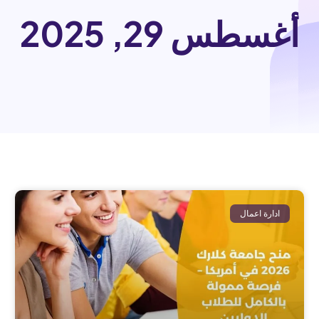
أغسطس 29, 2025
ادارة اعمال