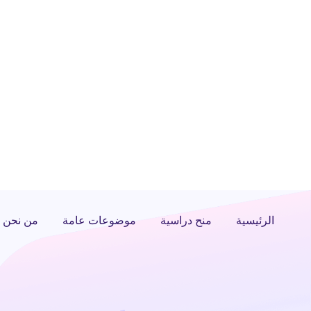
الرئيسية
منح دراسية
موضوعات عامة
من نحن