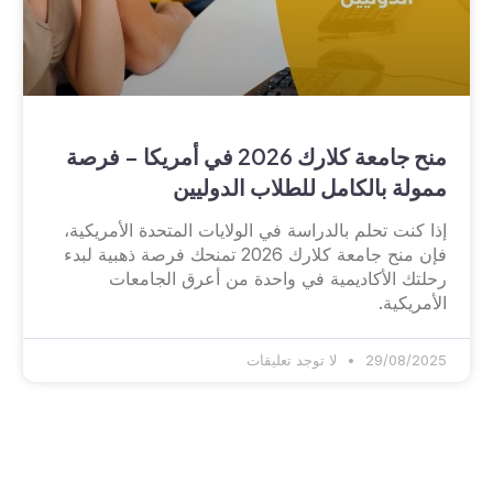
منح جامعة كلارك 2026 في أمريكا – فرصة
ممولة بالكامل للطلاب الدوليين
إذا كنت تحلم بالدراسة في الولايات المتحدة الأمريكية،
فإن منح جامعة كلارك 2026 تمنحك فرصة ذهبية لبدء
رحلتك الأكاديمية في واحدة من أعرق الجامعات
الأمريكية.
29/08/2025
لا توجد تعليقات