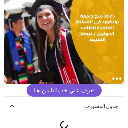
تعرف علي خدماتنا من هنا
جدول المحتويات