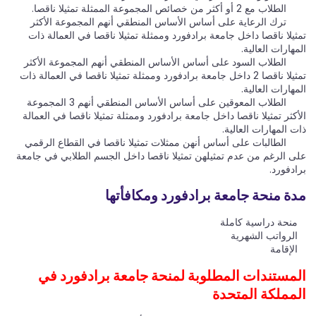
الطلاب مع 2 أو أكثر من خصائص المجموعة الممثلة تمثيلا ناقصا.
ترك الرعاية على أساس الأساس المنطقي أنهم المجموعة الأكثر
تمثيلا ناقصا داخل جامعة برادفورد وممثلة تمثيلا ناقصا في العمالة ذات
المهارات العالية.
الطلاب السود على أساس الأساس المنطقي أنهم المجموعة الأكثر
تمثيلا ناقصا 2 داخل جامعة برادفورد وممثلة تمثيلا ناقصا في العمالة ذات
المهارات العالية.
الطلاب المعوقين على أساس الأساس المنطقي أنهم 3 المجموعة
الأكثر تمثيلا ناقصا داخل جامعة برادفورد وممثلة تمثيلا ناقصا في العمالة
ذات المهارات العالية.
الطالبات على أساس أنهن ممثلات تمثيلا ناقصا في القطاع الرقمي
على الرغم من عدم تمثيلهن تمثيلا ناقصا داخل الجسم الطلابي في جامعة
برادفورد.
مدة منحة جامعة برادفورد ومكافأتها
منحة دراسية كاملة
الرواتب الشهرية
الإقامة
المستندات المطلوبة لمنحة جامعة برادفورد في
المملكة المتحدة