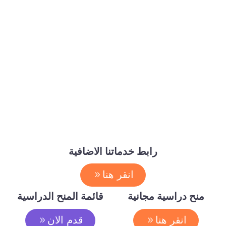
رابط خدماتنا الاضافية
انقر هنا
منح دراسية مجانية
قائمة المنح الدراسية
انقر هنا
قدم الان