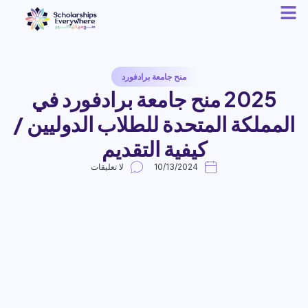
منح جامعة برادفورد
2025 منح جامعة برادفورد في
المملكة المتحدة للطلاب الدوليين /
كيفية التقديم
10/13/2024
لا تعليقات