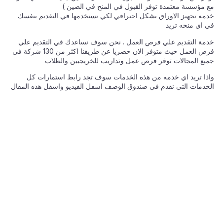
مع مؤسسة معتمدة توفر القبول في المنح في الصين )
خدمه تجهيز الاوراق بشكل احترافي لكي تستخدمها في التقديم بنفسك
في اي منحه تريد
خدمة التقديم علي فرص العمل . نحن سوف نساعدك في التقديم علي
فرص العمل حيث متوفر الان حصريا عن طريقنا اكثر من 130 شركة في
جميع المجالات توفر فرص عمل وتداريب للخريجيين والطلاب
واذا تريد اي خدمه من هذه الخدمات سوف تجد رابط استمارات كل
الخدمات التي نقدم في صندوق الوصف اسفل الفيديو واسفل هذه المقال