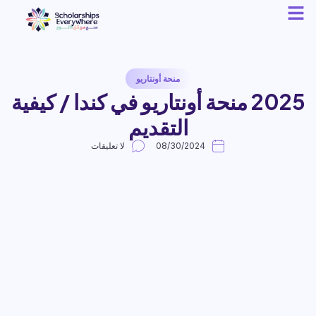
منحة أونتاريو
2025 منحة أونتاريو في كندا / كيفية
التقديم
08/30/2024
لا تعليقات