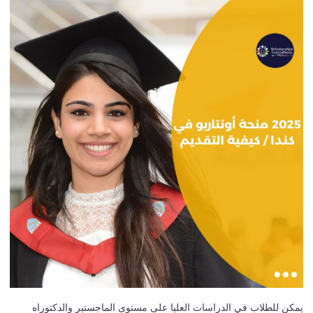
يمكن للطلاب في الدراسات العليا على مستوى الماجستير والدكتوراه