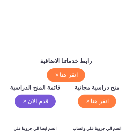
رابط خدماتنا الاضافية
انقر هنا
منح دراسية مجانية
قائمة المنح الدراسية
انقر هنا
قدم الان
انضم الي جروبنا علي واتساب
انضم ايضا الي جروبنا علي