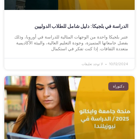
الدراسة في بلجيكا: دليل شامل للطلاب الدوليين
عتبر بلجيكا واحدة من الوجهات المثالية للدراسة في أوروبا، وذلك
بفضل جامعاتها المتميزة، وجودة التعليم العالية، والبيئة الأكاديمية
متعددة الثقافات. إذا كنت تفكر في استكمال
10/12/2024
لا توجد تعليقات
دكتوراة