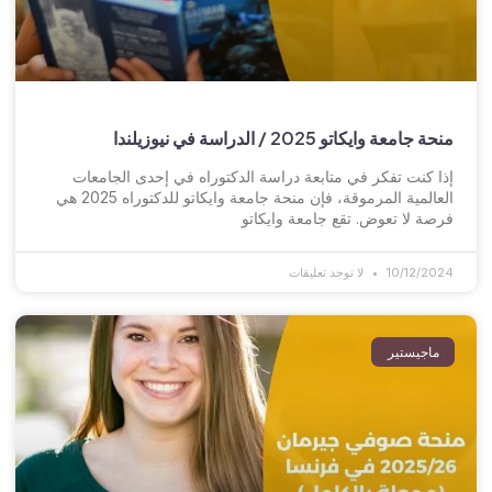
منحة جامعة وايكاتو 2025 / الدراسة في نيوزيلندا
إذا كنت تفكر في متابعة دراسة الدكتوراه في إحدى الجامعات
العالمية المرموقة، فإن منحة جامعة وايكاتو للدكتوراه 2025 هي
فرصة لا تعوض. تقع جامعة وايكاتو
10/12/2024
لا توجد تعليقات
ماجيستير