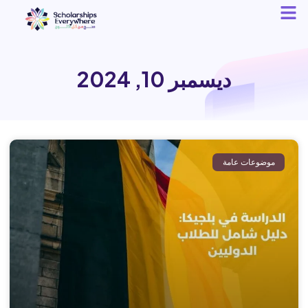
ديسمبر 10, 2024
موضوعات عامة