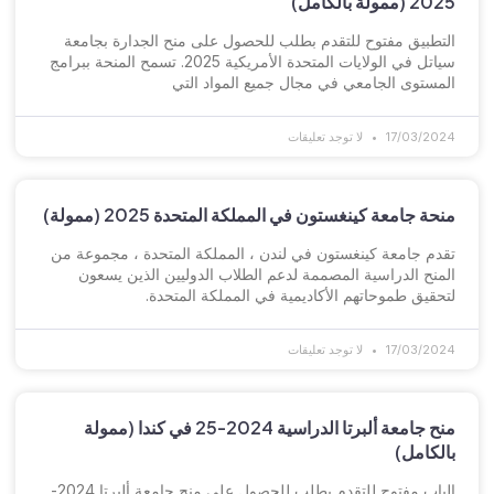
2025 (ممولة بالكامل)
التطبيق مفتوح للتقدم بطلب للحصول على منح الجدارة بجامعة
سياتل في الولايات المتحدة الأمريكية 2025. تسمح المنحة ببرامج
المستوى الجامعي في مجال جميع المواد التي
17/03/2024
لا توجد تعليقات
منحة جامعة كينغستون في المملكة المتحدة 2025 (ممولة)
تقدم جامعة كينغستون في لندن ، المملكة المتحدة ، مجموعة من
المنح الدراسية المصممة لدعم الطلاب الدوليين الذين يسعون
لتحقيق طموحاتهم الأكاديمية في المملكة المتحدة.
17/03/2024
لا توجد تعليقات
منح جامعة ألبرتا الدراسية 2024-25 في كندا (ممولة
بالكامل)
الباب مفتوح للتقدم بطلب للحصول على منح جامعة ألبرتا 2024-