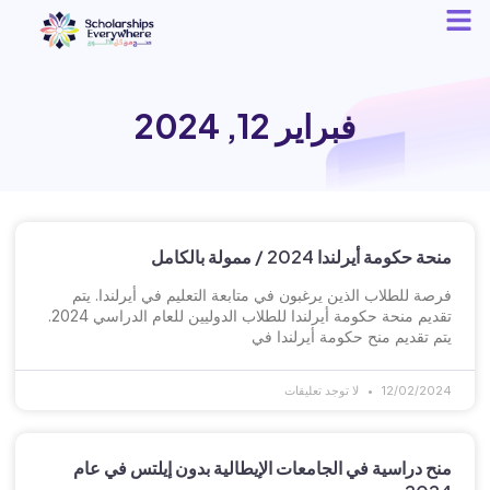
فبراير 12, 2024
منحة حكومة أيرلندا 2024 / ممولة بالكامل
فرصة للطلاب الذين يرغبون في متابعة التعليم في أيرلندا. يتم
تقديم منحة حكومة أيرلندا للطلاب الدوليين للعام الدراسي 2024.
يتم تقديم منح حكومة أيرلندا في
12/02/2024
لا توجد تعليقات
منح دراسية في الجامعات الإيطالية بدون إيلتس في عام