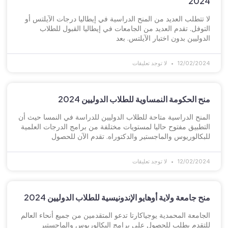
2024
لا تتطلب العديد من المنح الدراسية في إيطاليا درجات الآيلتس أو
التوفل. تقدم العديد من الجامعات في إيطاليا القبول للطلاب
الدوليين بدون اختبار الآيلتس. بعد
12/02/2024
لا توجد تعليقات
منح الحكومة النمساوية للطلاب الدوليين 2024
المنح الدراسية متاحة للطلاب الدوليين للدراسة في النمسا حيث أن
التطبيق مفتوح حاليا لمستويات مختلفة من برامج الدرجات العلمية
للبكالوريوس والماجستير والدكتوراه. تقدم الآن للحصول
12/02/2024
لا توجد تعليقات
منح جامعة ولاية أوهايو الإندونيسية للطلاب الدوليين 2024
الجامعة المحمدية يوجياكارتا تدعو المتقدمين من جميع أنحاء العالم
للتقدم بطلب للحصول على برامج البكالوريوس والماجستير