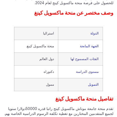
للحصول على فرصة منحة ماكسويل كينج لعام 2024.
وصف مختصر عن منحة ماكسويل كينغ
الدولة
استراليا
الجهة المانحة
منحة ماكسويل كينغ
الفئات المسموح لها
دول العالم
مستوى الدراسة
دكتوراه
التمويل
ممول
تفاصيل منحة ماكسويل كينغ
تقدم منحة جامعة موناش ماكسويل كينج راتبا قدره 50000دولارا سنويا
لجميع المتقدمين المختارين مع تغطية تكلفة الرسوم الدراسية الخاصة بهم.