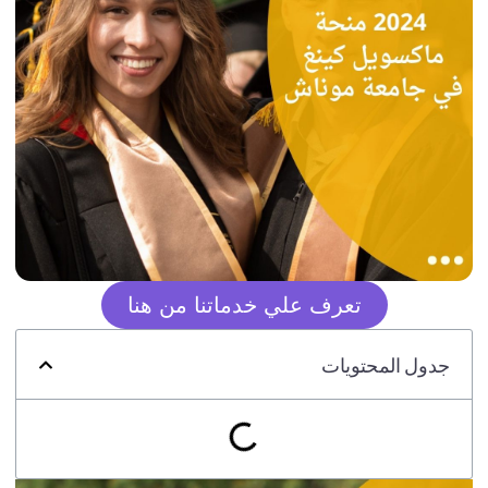
تعرف علي خدماتنا من هنا
جدول المحتويات