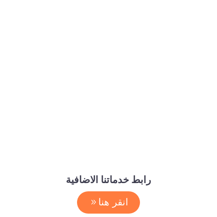
رابط خدماتنا الاضافية
انقر هنا