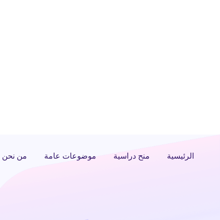
الرئيسية
منح دراسية
موضوعات عامة
من نحن