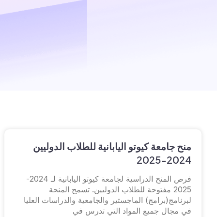
منح جامعة كيوتو اليابانية للطلاب الدوليين
2024-2025
فرص المنح الدراسية لجامعة كيوتو اليابانية لـ 2024-
2025 مفتوحة للطلاب الدوليين. تسمح المنحة
لبرنامج(برامج) الماجستير والجامعية والدراسات العليا
في مجال جميع المواد التي تدرس في