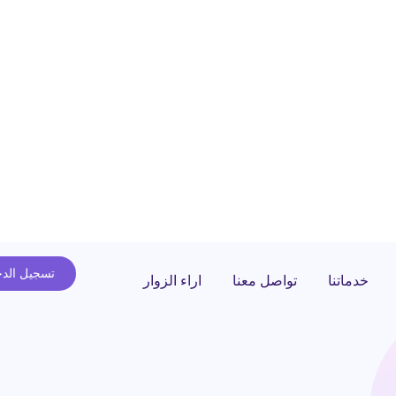
تسجيل الد
خدماتنا
تواصل معنا
اراء الزوار