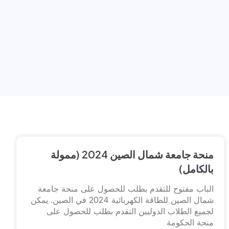
منحة جامعة شمال الصين 2024 (ممولة
بالكامل)
الباب مفتوح للتقدم بطلب للحصول على منحة جامعة
شمال الصين للطاقة الكهربائية 2024 في الصين. يمكن
لجميع الطلاب الدوليين التقدم بطلب للحصول على
منحة الحكومة