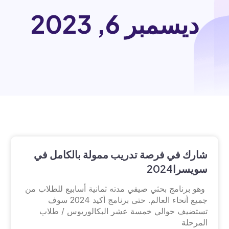
ديسمبر 6, 2023
شارك في فرصة تدريب ممولة بالكامل في
سويسرا2024
وهو برنامج بحثي صيفي مدته ثمانية أسابيع للطلاب من
جميع أنحاء العالم. حتى برنامج أكيد 2024 سوف
تستضيف حوالي خمسة عشر البكالوريوس / طلاب
المرحلة