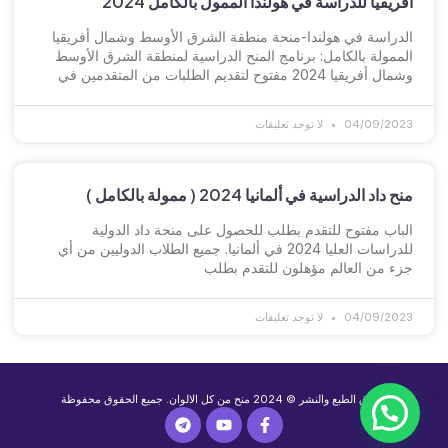
أفريقيا للدراسة في هولندا الممول بالكامل 2024
الدراسة في هولندا-منحة منطقة الشرق الأوسط وشمال أفريقيا
الممولة بالكامل: برنامج المنح الدراسية لمنطقة الشرق الأوسط
وشمال أفريقيا 2024 مفتوح لتقديم الطلبات من المتقدمين في
04/09/2023
لا توجد تعليقات
منح داد الدراسية في ألمانيا 2024 ( ممولة بالكامل )
الباب مفتوح للتقدم بطلب للحصول على منحة داد الدولية
للدراسات العليا 2024 في ألمانيا. جميع الطلاب الدوليين من أي
جزء من العالم مؤهلون للتقدم بطلب
04/09/2023
لا توجد تعليقات
حقوق الطبع والنشر © 2024 منح من كل الالوان. جميع الحقوق محفوظة