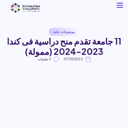
موضوعات عامة
11 جامعة تقدم منح دراسية فى كندا
2023-2024 (ممولة)
07/10/2023
لا تعليقات