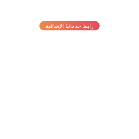
رابط خدماتنا الإضافية