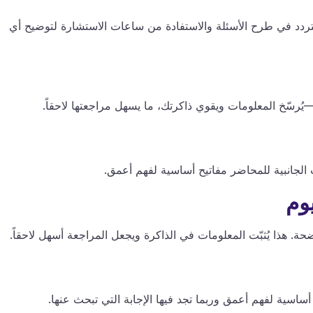
دد في طرح الأسئلة والاستفادة من ساعات الاستشارة لتوضيح أي
—يُرسّخ المعلومات ويقوي ذاكرتك، ما يسهل مراجعتها لاحقاً.
ت الجانبية للمحاضر مفاتيح أساسية لفهم أعمق.
ضحة. هذا يُثبّت المعلومات في الذاكرة ويجعل المراجعة أسهل لاحقاً.
ساسية لفهم أعمق وربما تجد فيها الإجابة التي تبحث عنها.