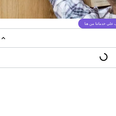
علي خدماتنا من هنا