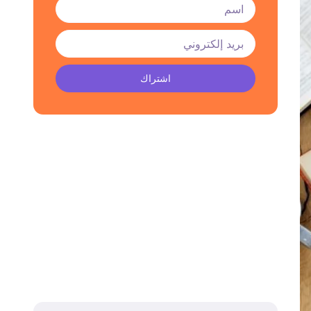
اشتراك