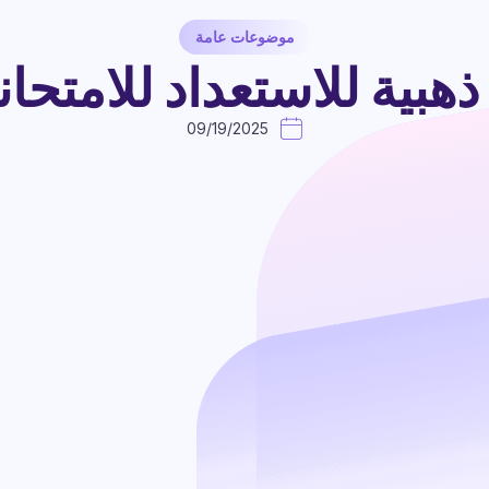
موضوعات عامة
09/19/2025