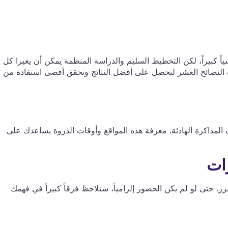
اً كبيراً، لكن التخطيط السليم والدراسة المنظمة يمكن أن يغيرا كل
النصائح العشر لتحصل على أفضل النتائج وتحقق أقصى استفادة من
 المذاكرة الهادئة. معرفة هذه المواقع وأوقات الذروة يساعدك على
ر. حتى لو لم يكن الحضور إلزامياً، ستلاحظ فرقاً كبيراً في فهمك