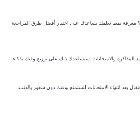
 معرفة نمط تعلمك يساعدك على اختيار أفضل طرق المراجعة
عيد المذاكرة والامتحانات. سيساعدك ذلك على توزيع وقتك بذكاء.
ال بعد انتهاء الامتحانات لتستمتع بوقتك دون شعور بالذنب.