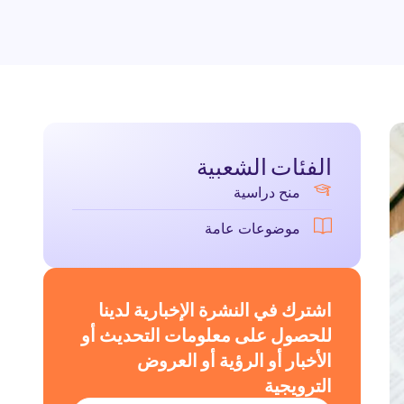
الفئات الشعبية
منح دراسية
موضوعات عامة
اشترك في النشرة الإخبارية لدينا
للحصول على معلومات التحديث أو
الأخبار أو الرؤية أو العروض
الترويجية