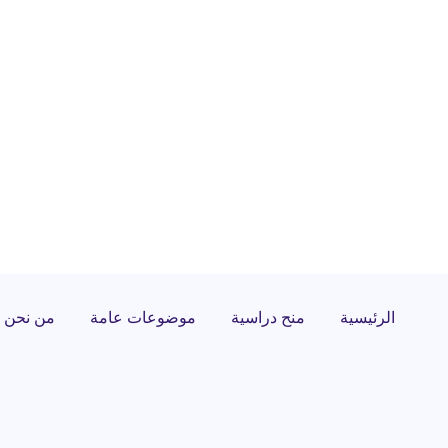
الرئيسية
منح دراسية
موضوعات عامة
من نحن