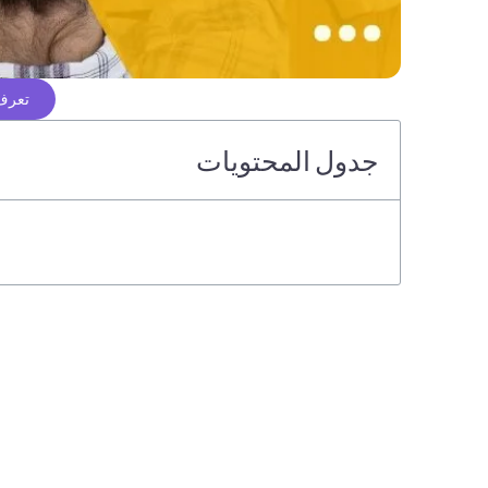
تعرف 
جدول المحتويات