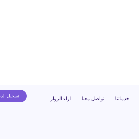
تسجيل الد
خدماتنا
تواصل معنا
اراء الزوار