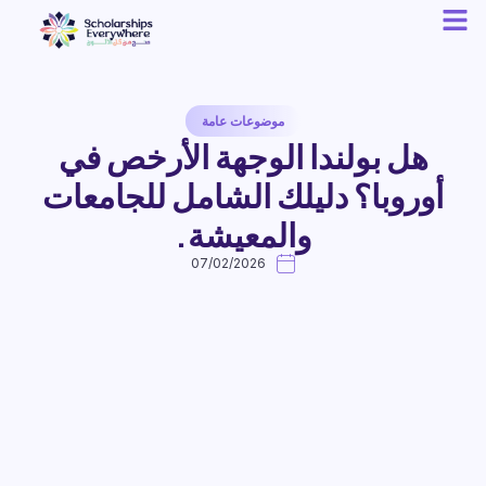
موضوعات عامة
هل بولندا الوجهة الأرخص في
أوروبا؟ دليلك الشامل للجامعات
والمعيشة.
07/02/2026