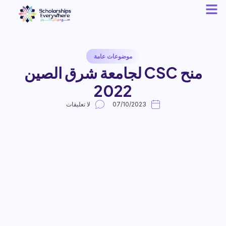
موضوعات عامة
منح CSC لجامعة شرق الصين
2022
07/10/2023
لا تعليقات