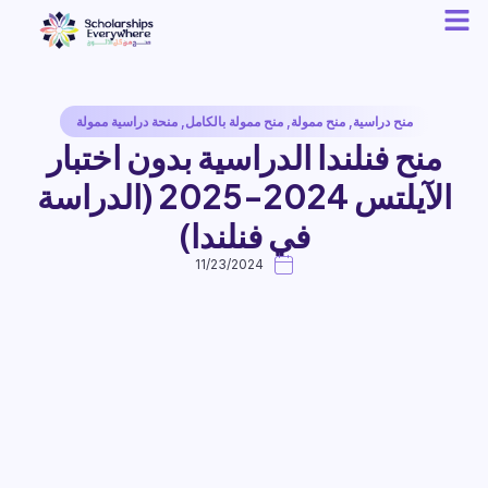
منح دراسية
,
منح ممولة
,
منح ممولة بالكامل
,
منحة دراسية ممولة
منح فنلندا الدراسية بدون اختبار
الآيلتس 2024-2025 (الدراسة
في فنلندا)
11/23/2024