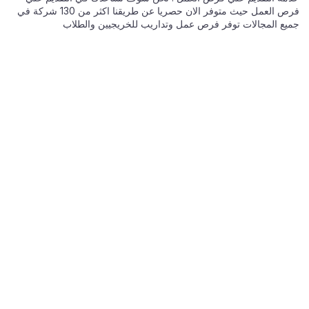
فرص العمل حيث متوفر الان حصريا عن طريقنا اكثر من 130 شركة في
جميع المجالات توفر فرص عمل وتداريب للخريجيين والطلاب