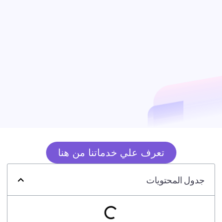
تعرف علي خدماتنا من هنا
جدول المحتويات