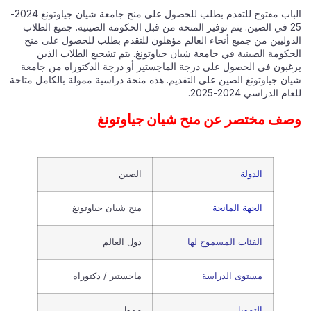
الباب مفتوح للتقدم بطلب للحصول على منح جامعة شيان جياوتونغ 2024-
25 في الصين. يتم توفير المنحة من قبل الحكومة الصينية. جميع الطلاب
الدوليين من جميع أنحاء العالم مؤهلون للتقدم بطلب للحصول على منح
الحكومة الصينية في جامعة شيان جياوتونغ. يتم تشجيع الطلاب الذين
يرغبون في الحصول على درجة الماجستير أو درجة الدكتوراه من جامعة
شيان جياوتونغ الصين على التقديم. هذه منحة دراسية ممولة بالكامل متاحة
للعام الدراسي 2024-2025.
وصف مختصر عن منح شيان جياوتونغ
الدولة
الصين
الجهة المانحة
منح شيان جياوتونغ
الفئات المسموح لها
دول العالم
مستوى الدراسة
ماجستير / دكتوراه
التمويل
ممول