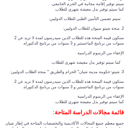
سيتم توفير إقامة مجانية في الحرم الجامعي.
كما سيتم توفير بدل معيشة شهري للطلاب.
سيتم تضمين التأمين الطبي للطلاب الدوليين.
2. منحة شيتو سيوان للطلاب الدوليين:
ستكون قيمة المنحة هذه للطلاب الذين سيدرسون لمدة لا تزيد عن 2
سنوات من برنامج الماجستير و 3 سنوات من برنامج الدكتوراه.
الإعفاء من الرسوم الدراسية
كما سيتم توفير بدل معيشة شهري للطلاب.
3. شيتو-حكومة مدينة شيان” الحزام والطريق ” منحة الطلاب الدوليين:
ستكون قيمة المنحة هذه للطلاب الذين سيدرسون لمدة لا تزيد عن 2
سنوات من برنامج الماجستير و 3 سنوات من برنامج الدكتوراه.
الإعفاء من الرسوم الدراسية
كما سيتم توفير بدل معيشة شهري للطلاب.
قائمة مجالات الدراسة المتاحة:
جميع معظم جميع المجالات الأكاديمية والتخصصات المتاحة في إطار شيان