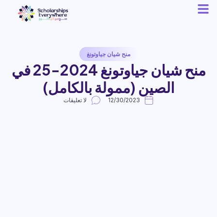
منح شيان جياوتونغ
منح شيان جياوتونغ 2024-25 في
الصين (ممولة بالكامل)
12/30/2023
لا تعليقات