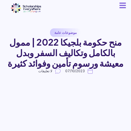
موضوعات عامة
منح حكومة بلجيكا 2022 | ممول
بالكامل وتكاليف السفر وبدل
معيشة ورسوم تأمين وفوائد كثيرة
07/10/2023
لا تعليقات