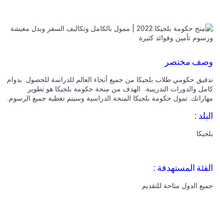
وصف مختصر
تدقيق حكومي طلاب بلجيكا من جميع أنحاء العالم للدراسة للحصول
بدوام
كامل
والدورات التدريبية.
الهدف من منحة حكومة بلجيكا هو تطوير
مهاراتك.
تمول حكومة بلجيكا المنحة الدراسية وسيتم تغطية جميع الرسوم.
البلد :
بلجيكا
الفئة المستهدفة :
جميع الدول متاحة للتقديم