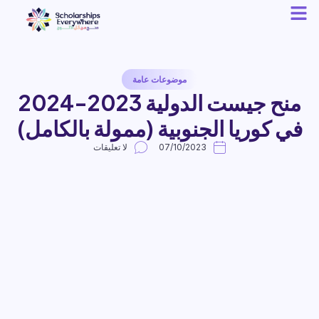
موضوعات عامة
منح جيست الدولية 2023-2024
ي كوريا الجنوبية (ممولة بالكامل)
07/10/2023
لا تعليقات