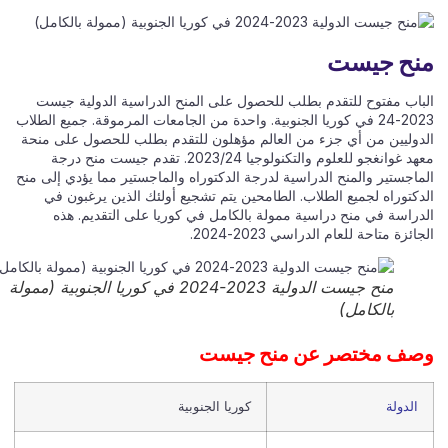
نح جيست
باب مفتوح للتقدم بطلب للحصول على المنح الدراسية الدولية جيست
2023-24 في كوريا الجنوبية. واحدة من الجامعات المرموقة. جميع الطلاب
دوليين من أي جزء من العالم مؤهلون للتقدم بطلب للحصول على منحة
معهد غوانغجو للعلوم والتكنولوجيا 2023/24. تقدم جيست منح درجة
ماجستير والمنح الدراسية لدرجة الدكتوراه والماجستير مما يؤدي إلى منح
دكتوراه لجميع الطلاب. الطامحين يتم تشجيع أولئك الذين يرغبون في
دراسة في منح دراسية ممولة بالكامل في كوريا على التقديم. هذه
ائزة متاحة للعام الدراسي 2023-2024.
منح جيست الدولية 2023-2024 في كوريا الجنوبية (ممولة
بالكامل)
ف مختصر عن منح جيست
الدولة
كوريا الجنوبية