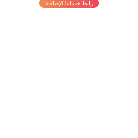
رابط خدماتنا الإضافية