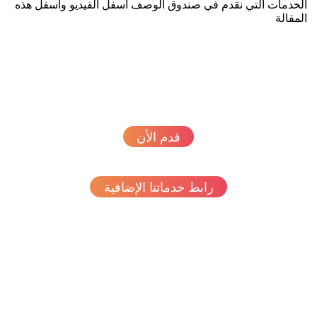
خدمات التي نقدم في صندوق الوصف اسفل الفيديو واسفل هذه
مقالة
قدم الأن
رابط خدماتنا الإضافية