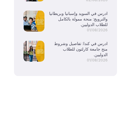
ادرس في السويد وإسبانيا وبريطانيا
والنرويج: منحة ممولة بالكامل
للطلاب الدوليين.
01/08/2026
ادرس في كندا: تفاصيل وشروط
منح جامعة كارلتون للطلاب
الدوليين.
01/08/2026