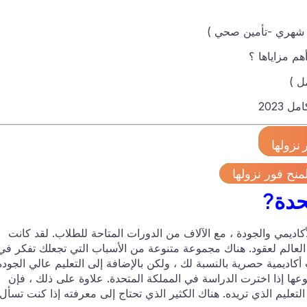
 2023
نزولها
منح فور نزولها
حدة?
لأكاديمي والجودة ، مع الآلاف من الدورات المتاحة للطلاب. لقد كانت
العالم لعقود. هناك مجموعة متنوعة من الأسباب التي تجعلك تفكر في
كاديمية حصرية بالنسبة لك ، ولكن بالإضافة إلى التعليم عالي الجودة
عها إذا اخترت الدراسة في المملكة المتحدة. علاوة على ذلك ، فإن
لتعليم الذي تريده. هناك الكثير الذي تحتاج إلى معرفته إذا كنت تسأل