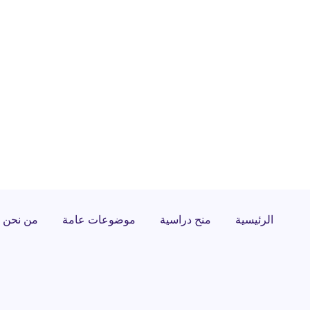
الرئيسية
منح دراسية
موضوعات عامة
من نحن