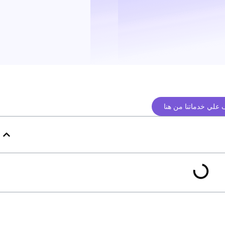
علي خدماتنا من هنا