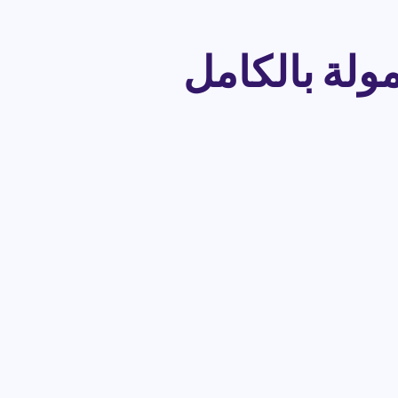
ولة بالكامل