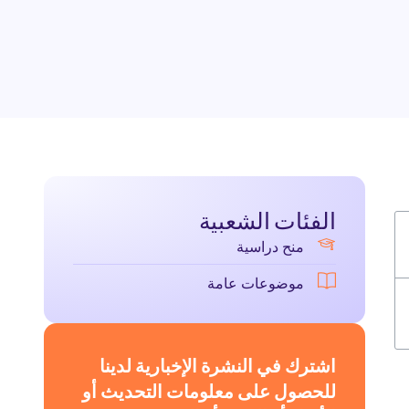
الفئات الشعبية
منح دراسية
موضوعات عامة
اشترك في النشرة الإخبارية لدينا
للحصول على معلومات التحديث أو