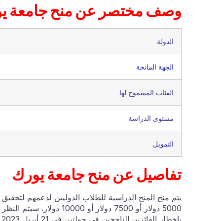
وصف مختصر عن منح جامعة ي
الدولة
الجهة المانحة
الفئات المسموح لها
مستوى الدراسة
التمويل
تفاصيل عن منح جامعة يورك
يتم منح المنح الدراسية للطلاب الدوليين لدعمهم لتحقيق 
5000 دولار أو 7500 دولار أ