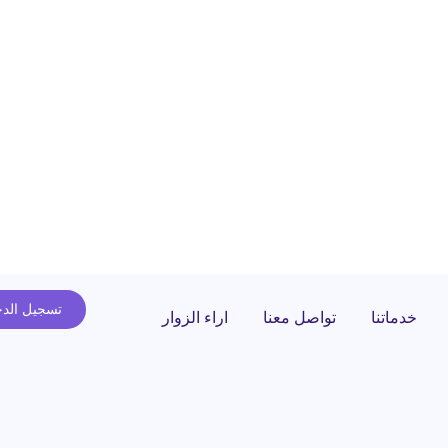
تسجيل الد
خدماتنا
تواصل معنا
اراء الزوار