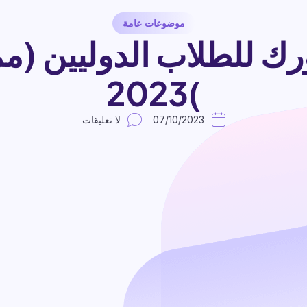
موضوعات عامة
رك للطلاب الدوليين (مم
)2023
07/10/2023
لا تعليقات