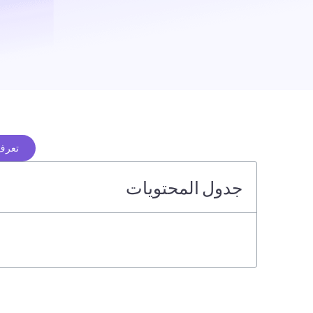
تعرف 
جدول المحتويات