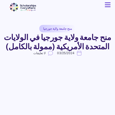
منح جامعة ولاية جورجيا
منح جامعة ولاية جورجيا في الولايات
المتحدة الأمريكية (ممولة بالكامل)
03/25/2024
لا تعليقات