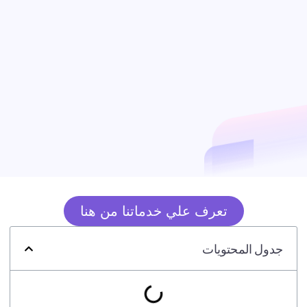
تعرف علي خدماتنا من هنا
جدول المحتويات