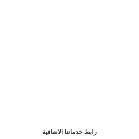
رابط خدماتنا الاضافية