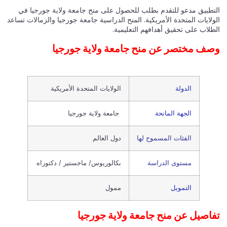
التطبيق مدعو للتقدم بطلب للحصول على منح جامعة ولاية جورجيا في
الولايات المتحدة الأمريكية. المنح الدراسية جامعة جورجيا والزمالات تساعد
الطلاب على تحقيق أهدافهم التعليمية.
وصف مختصر عن منح جامعة ولاية جورجيا
الدولة
الولايات المتحدة الأمريكية
الجهة المانحة
جامعة ولاية جورجيا
الفئات المسموح لها
دول العالم
مستوى الدراسة
بكالوريوس/ ماجستير / دكتوراه
التمويل
ممول
تفاصيل عن منح جامعة ولاية جورجيا