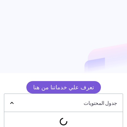
تعرف علي خدماتنا من هنا
جدول المحتويات