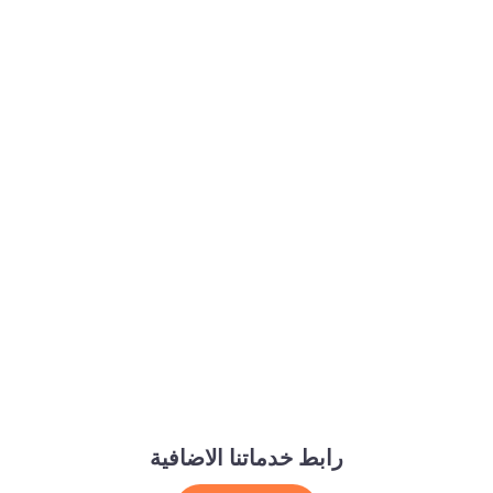
رابط خدماتنا الاضافية