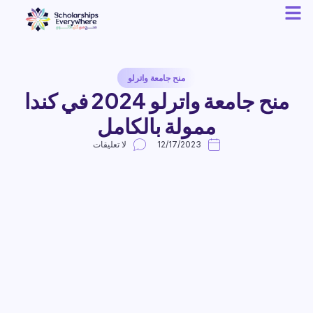
منح جامعة واترلو
منح جامعة واترلو 2024 في كندا
ممولة بالكامل
12/17/2023
لا تعليقات