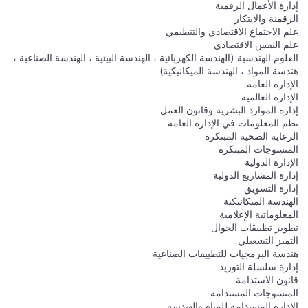
إدارة الأعمال الرقمية
الرقمنة والابتكار
علم الاجتماع الاقتصادي والتنظيمي
علم النفس الاقتصادي
العلوم الهندسية (الهندسة الكهربائية ، الهندسة البيئية ، الهندسة الصناعية ،
هندسة المواد ، الهندسة الميكانيكية)
الإدارة العامة
الإدارة العالمية
إدارة الموارد البشرية وقانون العمل
نظم المعلومات في الإدارة العامة
الرعاية الصحية المبتكرة
المنسوجات المبتكرة
الإدارة الدولية
إدارة المشاريع الدولية
إدارة التسويق
الهندسة الميكانيكية
المعلوماتية الإعلامية
تطوير تطبيقات الجوال
التميز التشغيلي
هندسة البرمجيات للتطبيقات الصناعية
إدارة سلسلة التوريد
قانون الاستدامة
المنسوجات المستدامة
الإدارة المستدامة للمياه والهندسة