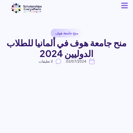
منح جامعة هوف
منح جامعة هوف في ألمانيا للطلاب
الدوليين 2024
02/07/2024
لا تعليقات