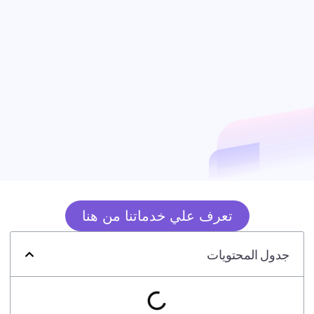
تعرف علي خدماتنا من هنا
جدول المحتويات