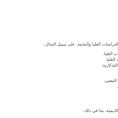
لدراسات العليا والبحثية. على سبيل المثال:
المعني.
يمية، بما في ذلك: