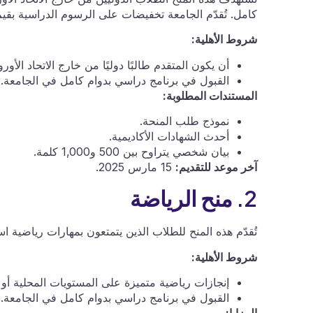
كامل. تُقدّم الجامعة تخفيضات على الرسوم الدراسية بقيم تتراوح بين 000
شروط الأهلية:
أن يكون المتقدم طالبًا دوليًا من خارج الاتحاد الأورو
القبول في برنامج دراسي بدوام كامل في الجامعة.
المستندات المطلوبة:
نموذج طلب المنحة.
أحدث الشهادات الأكاديمية.
بيان شخصي يتراوح بين 500 و1,000 كلمة.
آخر موعد للتقديم:
15 مارس 2025.
2. منح الرياضة
تُقدّم هذه المنح للطلاب الذين يتمتعون بمهارات رياضية ا
شروط الأهلية:
إنجازات رياضية متميزة على المستويات المحلية أو 
القبول في برنامج دراسي بدوام كامل في الجامعة.