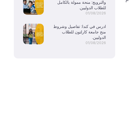
والنرويج: منحة ممولة بالكامل
للطلاب الدوليين.
01/08/2026
ادرس في كندا: تفاصيل وشروط
منح جامعة كارلتون للطلاب
الدوليين.
01/08/2026