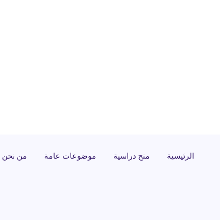
الرئيسية
منح دراسية
موضوعات عامة
من نحن