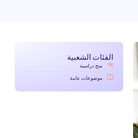
الفئات الشعبية
منح دراسية
موضوعات عامة