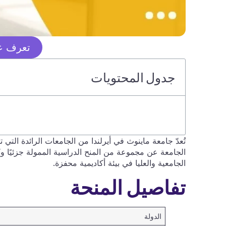
تعرف عل
جدول المحتويات
الجامعة عن مجموعة من المنح الدراسية الممولة جزئيًا وكلي
الجامعية والعليا في بيئة أكاديمية محفزة.
تفاصيل المنحة
الدولة