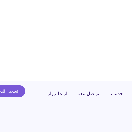
تسجيل الد
خدماتنا
تواصل معنا
اراء الزوار