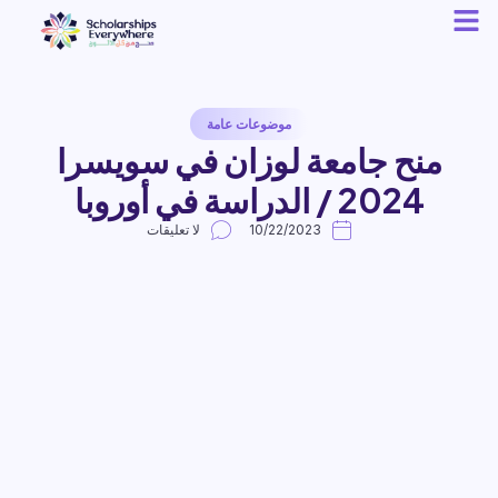
موضوعات عامة
منح جامعة لوزان في سويسرا
2024 / الدراسة في أوروبا
10/22/2023
لا تعليقات