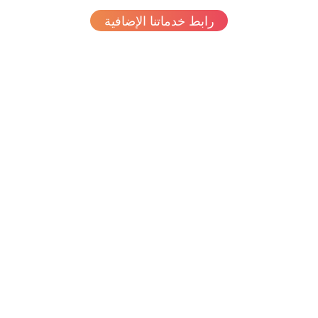
رابط خدماتنا الإضافية