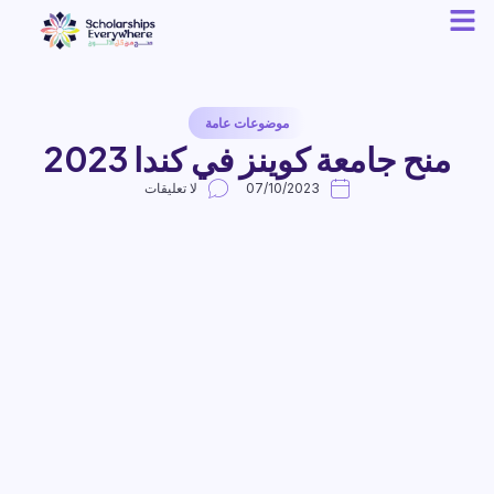
موضوعات عامة
منح جامعة كوينز في كندا 2023
07/10/2023
لا تعليقات