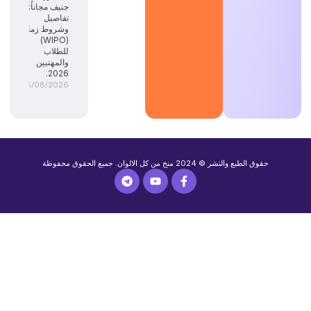
جنيف مجاناً:
تفاصيل
وشروط زمالة
(WIPO)
للطلاب
والمهنيين
2026.
05/08/2026
حقوق الطبع والنشر © 2024 منح من كل الالوان. جميع الحقوق محفوظة