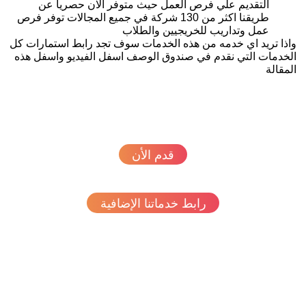
التقديم علي فرص العمل حيث متوفر الان حصريا عن
طريقنا اكثر من 130 شركة في جميع المجالات توفر فرص
عمل وتداريب للخريجيين والطلاب
ذا تريد اي خدمه من هذه الخدمات سوف تجد رابط استمارات كل
خدمات التي نقدم في صندوق الوصف اسفل الفيديو واسفل هذه
مقالة
قدم الأن
رابط خدماتنا الإضافية