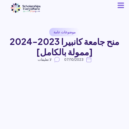
موضوعات عامة
منح جامعة كانبيرا 2023-2024
[ممولة بالكامل]
07/10/2023
لا تعليقات