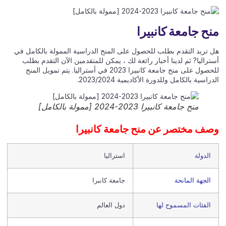
ح جامعة كانبيرا
 تريد التقدم بطلب للحصول على المنح الدراسية الممولة بالكامل في
راليا? ثم لدينا أخبار رائعة لك ، يمكن للمتقدمين الآن التقدم بطلب
للحصول على منح جامعة كانبيرا 2023 في أستراليا. يتم تمويل المنح
راسية بالكامل وللدورة الأكاديمية 2023/2024.
منح جامعة كانبيرا 2023-2024 [ممولة بالكامل]
ف مختصر عن منح جامعة كانبيرا
الدولة
استراليا
الجهة المانحة
جامعة كانبرا
الفئات المسموح لها
دول العالم