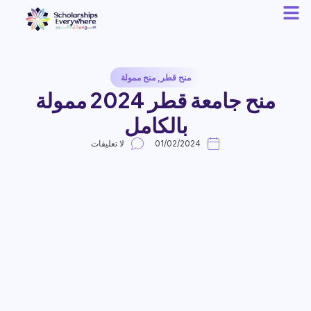
منح قطر
,
منح ممولة
منح جامعة قطر 2024 ممولة
بالكامل
01/02/2024
لا تعليقات