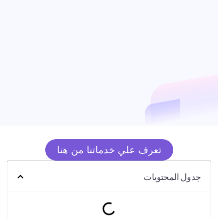
تعرف علي خدماتنا من هنا
جدول المحتويات