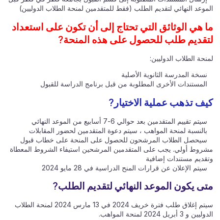
الموعد النهائي لتقديم الطلب (فقط للمتقدمين لمنحة الطلاب الدوليين)
ما هي الوثائق التي تحتاج إلى أن تكون على استعداد
لتقديم طلب للحصول على هذه المنحة?
لمنحة الطلاب الدوليين:
نسخة المدرسة الثانوية الأصلية
المستندات الأخرى المطلوبة من قبل برنامج الدراسة للقبول
كيف تذهب عملية الاختيار?
سيتم تقييم المتقدمين بعد حوالي 6-7 أسابيع من الموعد النهائي
بالنسبة لمنحة المواهب ، سيتم دعوة المتقدمين لحضور المقابلات
سيحصل الطلاب المرشحون للحصول على المنحة على خطاب قبول
مشروط أولي. يجب على المتقدمين المرشحين استيفاء الشروط المعطاة
وتقديم مستندات إضافية
سيتم الإعلان عن قرارات المنح الدراسية في 28 مايو 2024
متى يكون الموعد النهائي لتقديم الطلب?
سيتم إغلاق طلب فترة خريف 2024 في 13 مارس 2024 لمنحة الطلاب
الدوليين و 3 أبريل 2024 لمنحة المواهب.