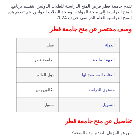
تقدم جامعة قطر فرص المنح الدراسية للطلاب الدوليين. ينقسم برنامج
المنح الدراسية إلى منحة المواهب ومنحة الطلاب الدوليين. يتم تقديم هذه
المنح الدراسية للعام الدراسي خريف 2024.
وصف مختصر عن منح جامعة قطر
الدولة
قطر
الجهة المانحة
جامعة قطر
الفئات المسموح لها
دول العالم
مستوى الدراسة
بكالوريوس
التمويل
ممول
تفاصيل عن منح جامعة قطر
من هو المؤهل للتقدم لهذه المنحة?